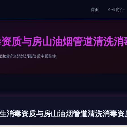
首页
企业简介
毒资质与房山油烟管道清洗消
山油烟管道清洗消毒资质申报指南
生消毒资质与房山油烟管道清洗消毒资