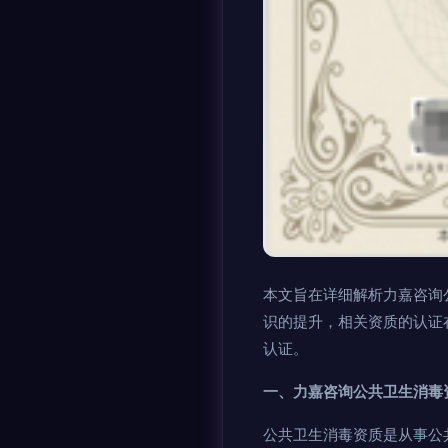
本文旨在详细解析力嘉咨询
识的提升，相关资质的认证
认证。
一、力嘉咨询公共卫生消毒
公共卫生消毒资质是从事公