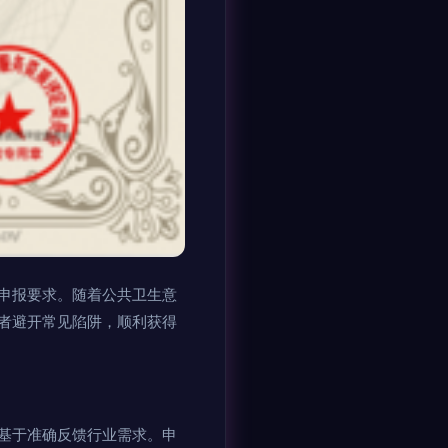
申报要求。随着公共卫生意
者避开常见陷阱，顺利获得
基于准确反馈行业需求。申