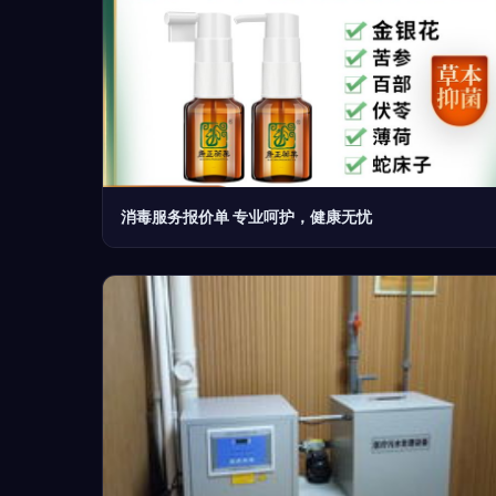
消毒服务报价单 专业呵护，健康无忧