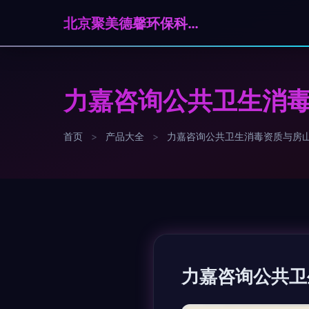
北京聚美德馨环保科技有限公司
力嘉咨询公共卫生消
首页
>
产品大全
>
力嘉咨询公共卫生消毒资质与房
力嘉咨询公共卫