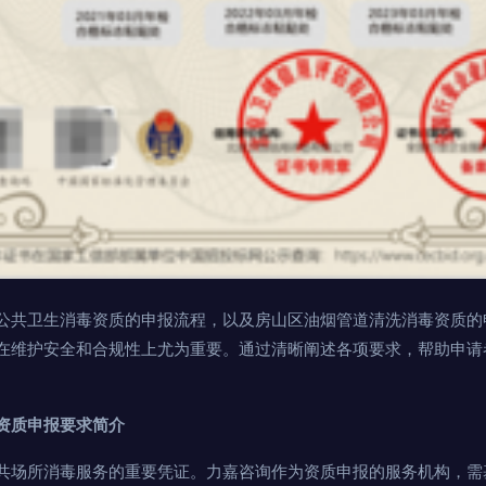
公共卫生消毒资质的申报流程，以及房山区油烟管道清洗消毒资质的
在维护安全和合规性上尤为重要。通过清晰阐述各项要求，帮助申请
资质申报要求简介
共场所消毒服务的重要凭证。力嘉咨询作为资质申报的服务机构，需